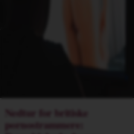
Nedtur for britiske
pornostrammere: