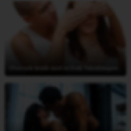
Overrask hende med en fræk Valentinsgave