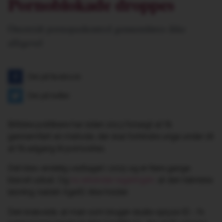
Pornoblokade droppes
Omstridt pornopaskontrol gennemføres ikke
alligevel
Del på facebook
Del på twitter
Britiske politikere har siden 2013 forsøgt at få
gennemført en metode, der skal forhindre unge under 18
at få adgang til pornosites.
Det blev endelig vedtaget i 2015 og er flere gange
blevet udsat. Og
nu erkender regeringen,
at den tekniske
løsning, kaldet AgeID, ikke holder.
Den krævede, at man som bruger skulle oplyse ID - fx