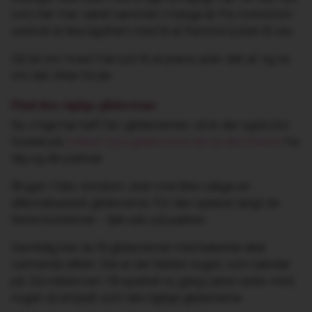
som når I har været sammen i mange år. For monotoni i
sexlivet er ikke ligefrem med til at fremme lysten til sex.
Så tal om, hvad I har lyst til at prøve, prøv det af, og se
om det virker for jer.
Find den rigtige glidecreme
Nu vi lige har haft fat i glidecremen, så er der også stor
forskel på,
hvilken type glidecreme der er den bedste
for
dig og din partner.
Bruger I f.eks. kondom, skal I nok ikke vælge en
silikonebaseret glidecreme. For den opløser langt de
fleste kondomer – tjek selv på pakken.
Samtidig kan du få glidecremer med kølende eller
varmende effekt. Det er der faktisk nogen, som tænder
på. Så måske kan I få sparket ny gang i jeres sexliv med
noget så simpelt som den rigtige glidecreme.