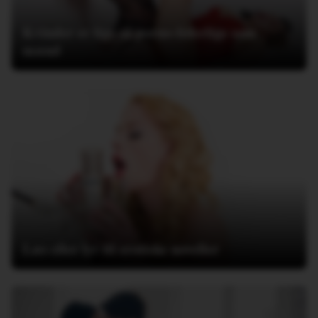
Kvinder er lige så porno-liderlige som
mænd
Læs eller lyt til erotiske noveller