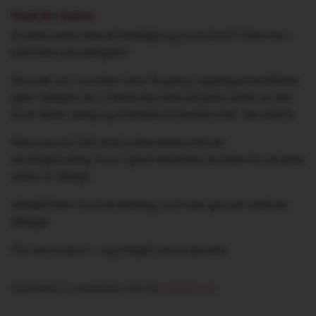
Snak for katten
Er jeres sexliv blevet kedeligt og monotont? Eller har I
bare ikke sex længere?
Så snak om, hvordan I kan få gang i lagengymnastikken
igen. Hjælper de 3 første tips ikke på jeres sexliv, er det
tit en åben, ærlig og imødekommende snak, der skal til.
Men pas på. Det skal jo ikke ende med en
skyttegravskrig, hvor I giver hinanden skylden for, at jeres
sexliv er dårligt.
Arbejd frem mod en løsning, som kan give jer sexlivet
tilbage.
For sex er sjovt – og meget sex er sjovere.
Publiceret 17. november 2021
for
elvirafriis.dk