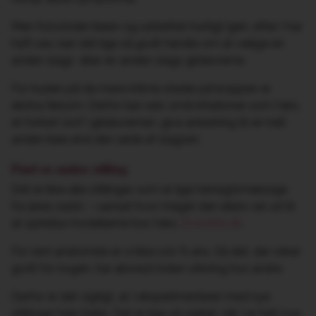
Men forsvinder kløen og udslettet hurtigt igen, efter I har
haft sex, kan det lige så godt handle om at vælge en
anden slags
eller en anden slags glidecreme.
For huden på de mere intime steder på kroppen er
ekstra følsom. Derfor kan selv små irritationer som f.eks.
et forkert stof i glidecremen, give anledning til en helt
anden kløe end den søde af slagsen.
Find en anden stilling
Det er ikke alle stillinger, som er lige hensigtsmæssige
for jeres sexliv – uanset hvor meget den ellers ser ud til
at ophidse modellerne hos f.eks.
Elvirafriis.dk
.
For rent anatomisk er vi ikke 100 % ens. Så det, der virker
godt for nogen, har absolut inden virkning hos andre.
Derfor er det vigtigt, at I eksperimenterer med nye
stillinger hele tiden. Det er lige så vigtigt, når I er helt nye,